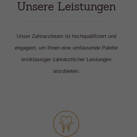
Unsere Leistungen
Unser Zahnarztteam ist hochqualifiziert und
engagiert, um Ihnen eine umfassende Palette
erstklassiger zahnärztlicher Leistungen
anzubieten.