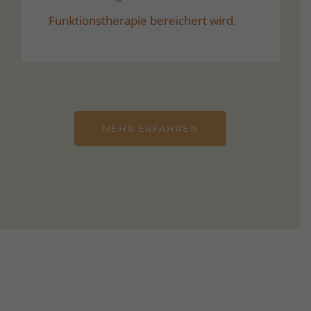
Funktionstherapie bereichert wird.
MEHR ERFAHREN