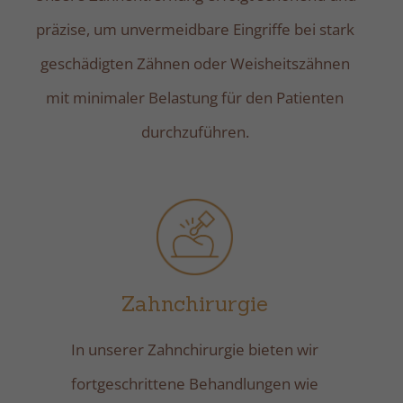
präzise, um unvermeidbare Eingriffe bei stark
geschädigten Zähnen oder Weisheitszähnen
mit minimaler Belastung für den Patienten
durchzuführen.
Zahnchirurgie
In unserer Zahnchirurgie bieten wir
fortgeschrittene Behandlungen wie