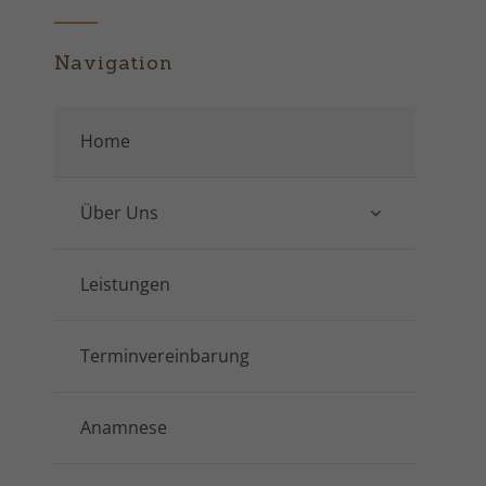
Navigation
Home
Über Uns
Leistungen
Terminvereinbarung
Anamnese