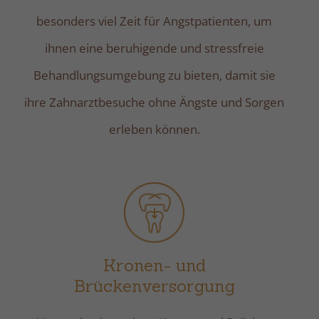
besonders viel Zeit für Angstpatienten, um
ihnen eine beruhigende und stressfreie
Behandlungsumgebung zu bieten, damit sie
ihre Zahnarztbesuche ohne Ängste und Sorgen
erleben können.
Kronen- und
Brückenversorgung