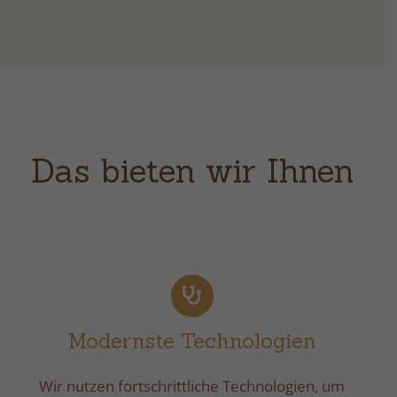
Das bieten wir Ihnen
Modernste Technologien
Wir nutzen fortschrittliche Technologien, um