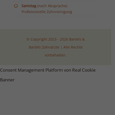
Samstag
(nach Absprache)
Professionelle Zahnreinigung
© Copyright 2023 - 2026 Bartels &
Bartels Zahnärzte | Alle Rechte
vorbehalten.
Consent Management Platform von Real Cookie
Banner