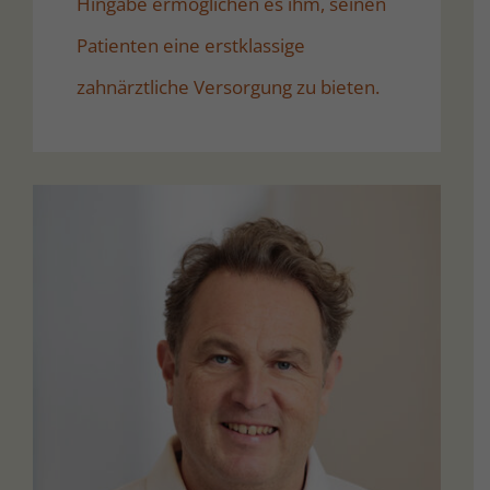
Hingabe ermöglichen es ihm, seinen
Patienten eine erstklassige
zahnärztliche Versorgung zu bieten.