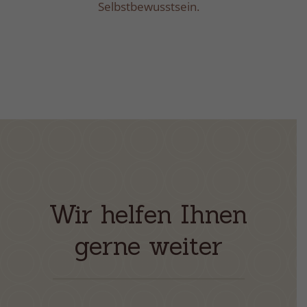
Selbstbewusstsein.
Wir helfen Ihnen
gerne weiter