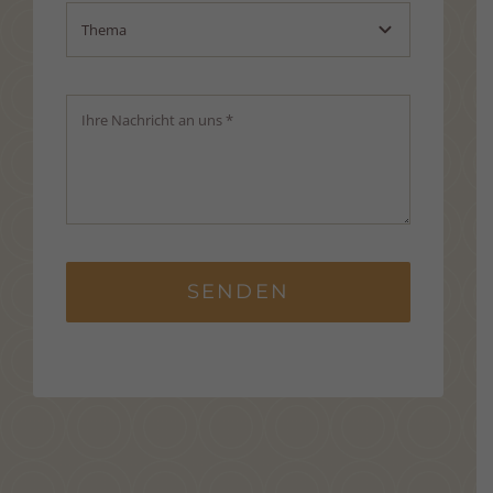
SENDEN