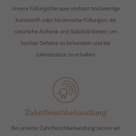
Unsere Füllungstherapie umfasst hochwertige
Kunststoff- oder keramische Füllungen, die
natürliche Ästhetik und Stabilität bieten, um
kariöse Defekte zu behandeln und die
Zahnstruktur zu erhalten.
Zahnfleischbehandlung
Bei unserer Zahnfleischbehandlung setzen wir