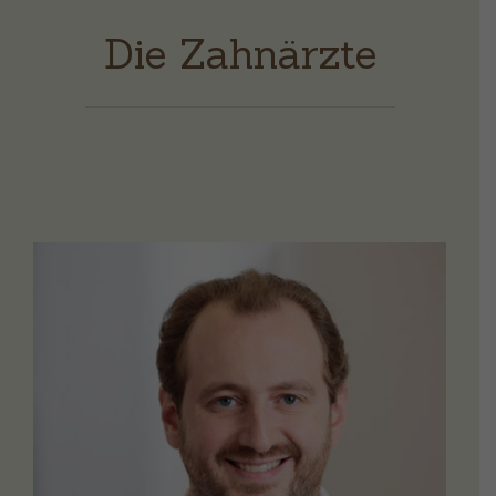
Die Zahnärzte