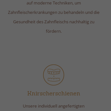
auf moderne Techniken, um
Zahnfleischerkrankungen zu behandeln und die
Gesundheit des Zahnfleischs nachhaltig zu
fördern.
Knirscherschienen
Unsere individuell angefertigten