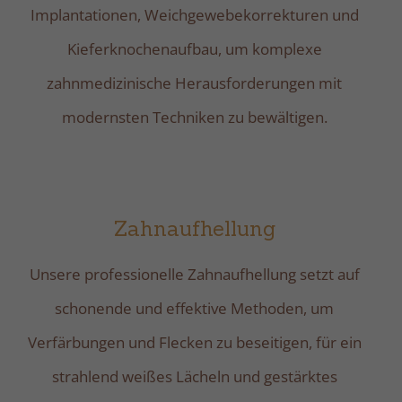
Implantationen, Weichgewebekorrekturen und
Kieferknochenaufbau, um komplexe
zahnmedizinische Herausforderungen mit
modernsten Techniken zu bewältigen.
Zahnaufhellung
Unsere professionelle Zahnaufhellung setzt auf
schonende und effektive Methoden, um
Verfärbungen und Flecken zu beseitigen, für ein
strahlend weißes Lächeln und gestärktes