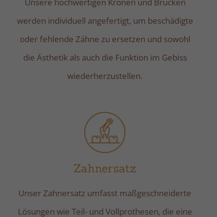
Unsere hochwertigen Kronen und Brücken
werden individuell angefertigt, um beschädigte
oder fehlende Zähne zu ersetzen und sowohl
die Ästhetik als auch die Funktion im Gebiss
wiederherzustellen.
Zahnersatz
Unser Zahnersatz umfasst maßgeschneiderte
Lösungen wie Teil- und Vollprothesen, die eine