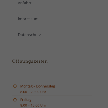
Anfahrt
Impressum
Datenschutz
Öffnungszeiten
Montag – Donnerstag
8
.
00 – 20.00 Uhr
Freitag
8.00 – 15.00 Uhr