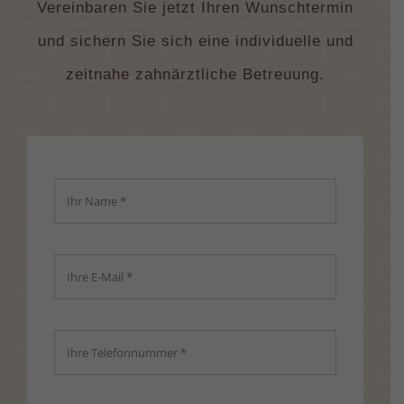
Vereinbaren Sie jetzt Ihren Wunschtermin
und sichern Sie sich eine individuelle und
zeitnahe zahnärztliche Betreuung.