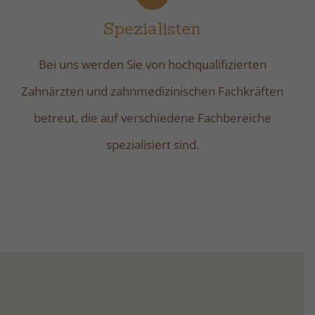
Spezialisten
Bei uns werden Sie von hochqualifizierten
Zahnärzten und zahnmedizinischen Fachkräften
betreut, die auf verschiedene Fachbereiche
spezialisiert sind.