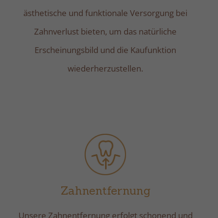
ästhetische und funktionale Versorgung bei
Zahnverlust bieten, um das natürliche
Erscheinungsbild und die Kaufunktion
wiederherzustellen.
Zahnentfernung
Unsere Zahnentfernung erfolgt schonend und