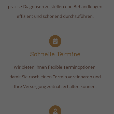
präzise Diagnosen zu stellen und Behandlungen
effizient und schonend durchzuführen.
Schnelle Termine
Wir bieten Ihnen flexible Terminoptionen,
damit Sie rasch einen Termin vereinbaren und
Ihre Versorgung zeitnah erhalten können.