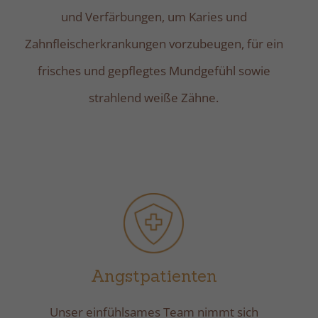
und Verfärbungen, um Karies und
Zahnfleischerkrankungen vorzubeugen, für ein
frisches und gepflegtes Mundgefühl sowie
strahlend weiße Zähne.
Angstpatienten
Unser einfühlsames Team nimmt sich