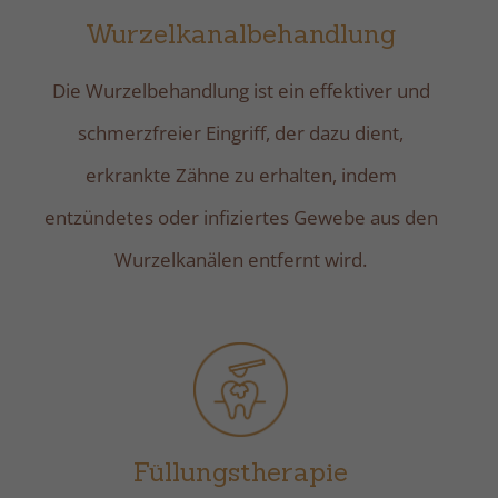
Wurzelkanalbehandlung
Die Wurzelbehandlung ist ein effektiver und
schmerzfreier Eingriff, der dazu dient,
erkrankte Zähne zu erhalten, indem
entzündetes oder infiziertes Gewebe aus den
Wurzelkanälen entfernt wird.
Füllungstherapie