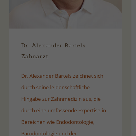
Dr. Alexander Bartels
Zahnarzt
Dr. Alexander Bartels zeichnet sich
durch seine leidenschaftliche
Hingabe zur Zahnmedizin aus, die
durch eine umfassende Expertise in
Bereichen wie Endodontologie,
Parodontologie und der