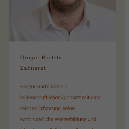
Gregor Bartels
Zahnarzt
Gregor Bartels ist ein
leidenschaftlicher Zahnarzt mit einer
reichen Erfahrung, seine
kontinuierliche Weiterbildung und