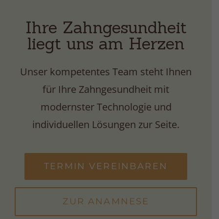
Anfahrt
Ihre Zahngesundheit
Impressum
liegt uns am Herzen
Unser kompetentes Team steht Ihnen
Datenschutz
für Ihre Zahngesundheit mit
modernster Technologie und
individuellen Lösungen zur Seite.
TERMIN VEREINBAREN
ZUR ANAMNESE