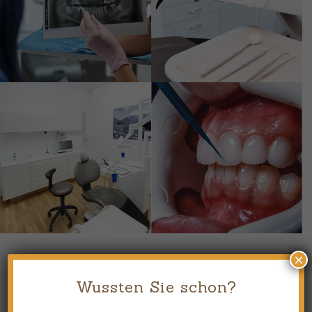
×
Wussten Sie schon?