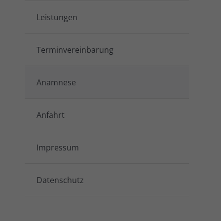
Leistungen
Terminvereinbarung
Anamnese
Anfahrt
Impressum
Datenschutz