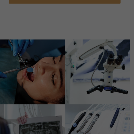
Anfahrt
Impressum
Datenschutz