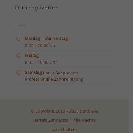
Öffnungszeiten
Montag – Donnerstag
8
.
00 – 20.00 Uhr
Freitag
8.00 – 15.00 Uhr
Samstag
(nach Absprache)
Professionelle Zahnreinigung
© Copyright 2023 - 2026 Bartels &
Bartels Zahnärzte | Alle Rechte
vorbehalten.